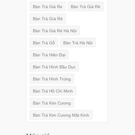
Bàn Trà Giá Re
Bàn Trà Giá Rẻ
Bàn Trà Gía Rẻ
Bàn Trà Giá Rẻ Hà Nội
Bàn Trà Gỗ
Bàn Trà Hà Nội
Bàn Trà Hiện Đại
Bàn Trà Hình Bầu Dục
Bàn Trà Hình Trứng
Bàn Trà Hồ Chí Minh
Bàn Trà Kim Cương
Bàn Trà Kim Cương Mặt Kính