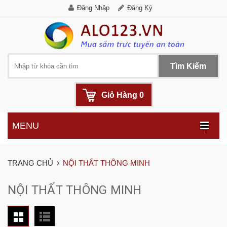
Đăng Nhập
Đăng Ký
Tìm Kiếm
Giỏ Hàng
0
MENU
.
TRANG CHỦ
NỘI THẤT THÔNG MINH
NỘI THẤT THÔNG MINH