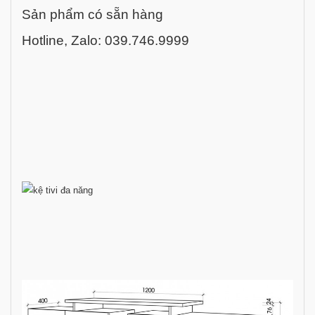
Sản phẩm có sẵn hàng
Hotline, Zalo: 039.746.9999