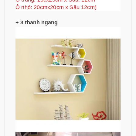
Ô nhỏ: 20cmx20cm x Sâu 12cm)
+ 3 thanh ngang