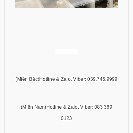
--------------
(Miền Bắc)Hotline & Zalo, Viber: 039.746.9999
(Miền Nam)Hotline & Zalo, Viber: 083 369
0123