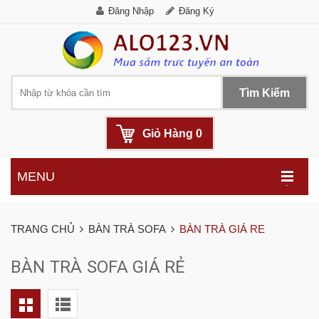
Đăng Nhập
Đăng Ký
Tìm Kiếm
Giỏ Hàng
0
MENU
.
TRANG CHỦ
BÀN TRÀ SOFA
BÀN TRÀ GIÁ RE
BÀN TRÀ SOFA GIÁ RẺ