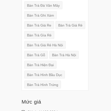
Bàn Trà Đá Vân Mây
Bàn Trà Ghi Xám
Bàn Trà Giá Re
Bàn Trà Giá Rẻ
Bàn Trà Gía Rẻ
Bàn Trà Giá Rẻ Hà Nội
Bàn Trà Gỗ
Bàn Trà Hà Nội
Bàn Trà Hiện Đại
Bàn Trà Hình Bầu Dục
Bàn Trà Hình Trứng
Mức giá