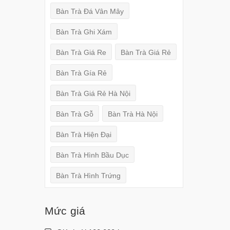
Bàn Trà Đá Vân Mây
Bàn Trà Ghi Xám
Bàn Trà Giá Re
Bàn Trà Giá Rẻ
Bàn Trà Gía Rẻ
Bàn Trà Giá Rẻ Hà Nội
Bàn Trà Gỗ
Bàn Trà Hà Nội
Bàn Trà Hiện Đại
Bàn Trà Hình Bầu Dục
Bàn Trà Hình Trứng
Mức giá