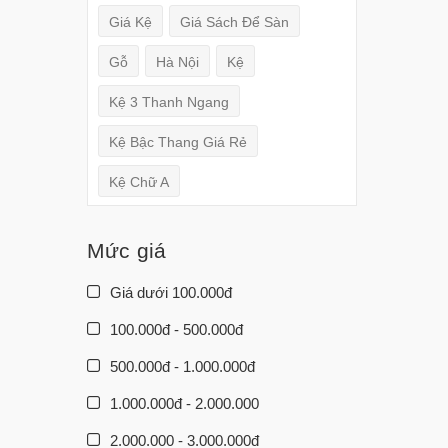
Giá Kệ
Giá Sách Để Sàn
Gỗ
Hà Nội
Kệ
Kệ 3 Thanh Ngang
Kệ Bậc Thang Giá Rẻ
Kệ Chữ A
Mức giá
Giá dưới 100.000đ
100.000đ - 500.000đ
500.000đ - 1.000.000đ
1.000.000đ - 2.000.000
2.000.000 - 3.000.000đ