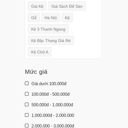
Giá Kệ
Giá Sách Để Sàn
Gỗ
Hà Nội
Kệ
Kệ 3 Thanh Ngang
Kệ Bậc Thang Giá Rẻ
Kệ Chữ A
Mức giá
Giá dưới 100.000đ
100.000đ - 500.000đ
500.000đ - 1.000.000đ
1.000.000đ - 2.000.000
2.000.000 - 3.000.000đ