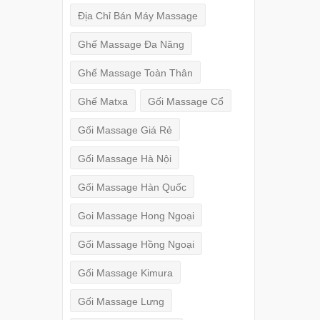
Địa Chỉ Bán Máy Massage
Ghế Massage Đa Năng
Ghế Massage Toàn Thân
Ghế Matxa
Gối Massage Cổ
Gối Massage Giá Rẻ
Gối Massage Hà Nội
Gối Massage Hàn Quốc
Goi Massage Hong Ngoại
Gối Massage Hồng Ngoại
Gối Massage Kimura
Gối Massage Lưng