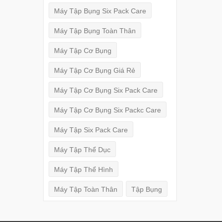
Máy Tập Bụng Six Pack Care
Máy Tập Bụng Toàn Thân
Máy Tập Cơ Bụng
Máy Tập Cơ Bụng Giá Rẻ
Máy Tập Cơ Bụng Six Pack Care
Máy Tập Cơ Bụng Six Packc Care
Máy Tập Six Pack Care
Máy Tập Thể Dục
Máy Tập Thể Hình
Máy Tập Toàn Thân
Tập Bụng