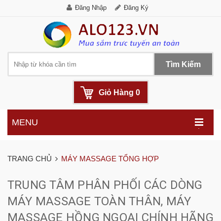
Đăng Nhập
Đăng Ký
Tìm Kiếm
Giỏ Hàng
0
MENU
.
TRANG CHỦ
MÁY MASSAGE TỔNG HỢP
TRUNG TÂM PHÂN PHỐI CÁC DÒNG
MÁY MASSAGE TOÀN THÂN, MÁY
MASSAGE HỒNG NGOẠI CHÍNH HÃNG