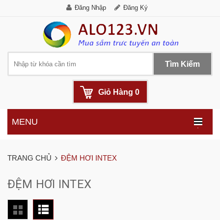
Đăng Nhập
Đăng Ký
Tìm Kiếm
Giỏ Hàng
0
MENU
.
TRANG CHỦ
ĐỆM HƠI INTEX
ĐỆM HƠI INTEX