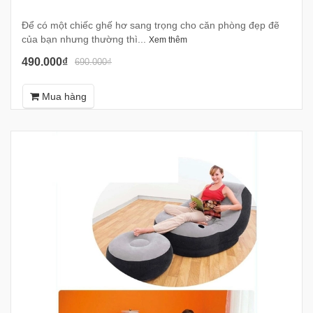
Để có một chiếc ghế hơ sang trọng cho căn phòng đẹp đẽ
của bạn nhưng thường thì...
Xem thêm
490.000₫
690.000₫
Mua hàng