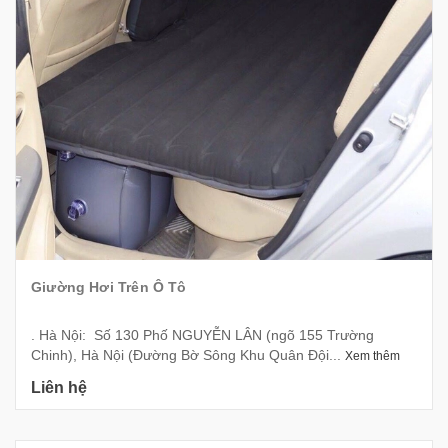
Giường Hơi Trên Ô Tô
. Hà Nội: Số 130 Phố NGUYỄN LÂN (ngõ 155 Trường
Chinh), Hà Nội (Đường Bờ Sông Khu Quân Đội...
Xem thêm
Liên hệ