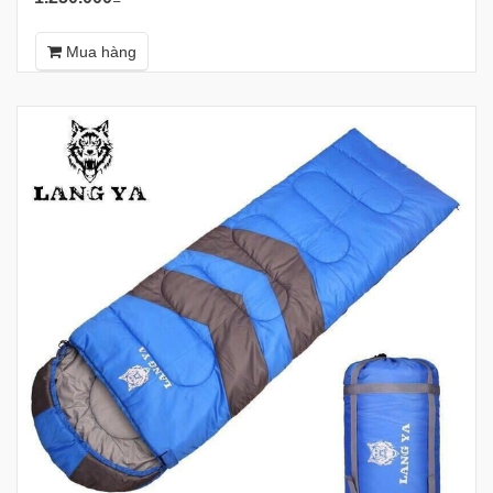
Mua hàng