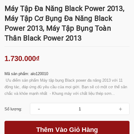
Máy Tập Đa Năng Black Power 2013,
Máy Tập Cơ Bụng Đa Năng Black
Power 2013, Máy Tập Bụng Toàn
Thân Black Power 2013
1.730.000₫
Mã sản phẩm: alo120010
Ưu điểm sản phẩm Máy tập bụng Black power đa năng 2013 với 11
động tác, đáp ứng đủ yêu cầu của mọi giới. Bạn sẽ có một cơ thể săn
chắc và khỏe mạnh nhất - Khung máy với chất liệu thép sơn...
-
+
Số lượng:
Thêm Vào Giỏ Hàng