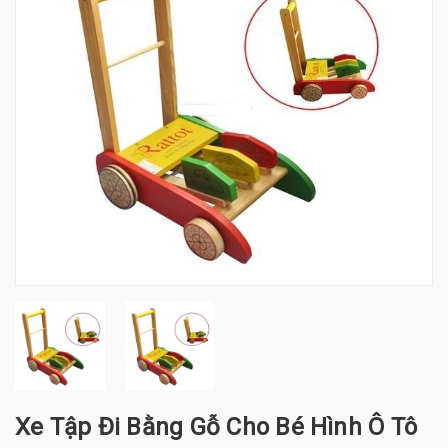
Xe Tập Đi Bằng Gỗ Cho Bé Hình Ô Tô