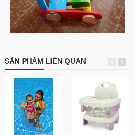
SẢN PHẨM LIÊN QUAN