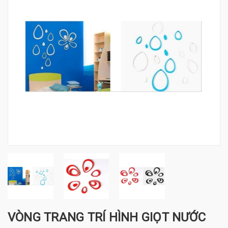
VÒNG TRANG TRÍ HÌNH GIỌT NƯỚC