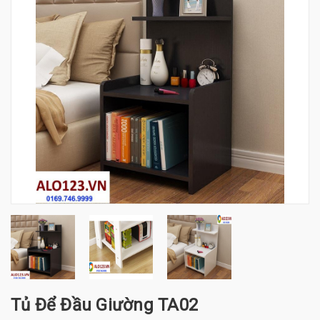
Tủ Để Đầu Giường TA02