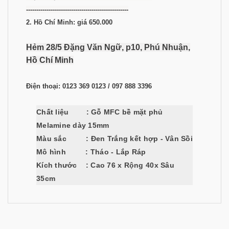
--------------------------------------------------
2. Hồ Chí Minh: giá 650.000
Hẻm 28/5 Đặng Văn Ngữ, p10, Phú Nhuận,
Hồ Chí Minh
Điện thoại: 0123 369 0123 / 097 888 3396
Chất liệu
: Gỗ MFC bề mặt phủ
Melamine dày 15mm
Màu sắc
: Đen Trắng kết hợp - Vân Sồi
Mô hình
: Tháo - Lắp Ráp
Kích thước :
Cao 76 x Rộng 40x Sâu
35cm