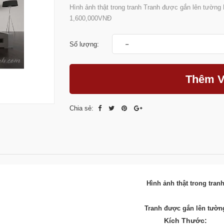
Hình ảnh thật trong tranh Tranh được gắn lên tường 
1,600,000VNĐ
-
Số lượng:
Thêm V
Chia sẻ:
Hình ảnh thật trong tran
Tranh được gắn lên tườn
Kích Thước: