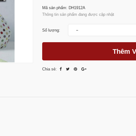
Mã sản phẩm: DH1912A
Thông tin sản phẩm đang được cập nhật
-
Số lượng:
Thêm V
Chia sẻ: