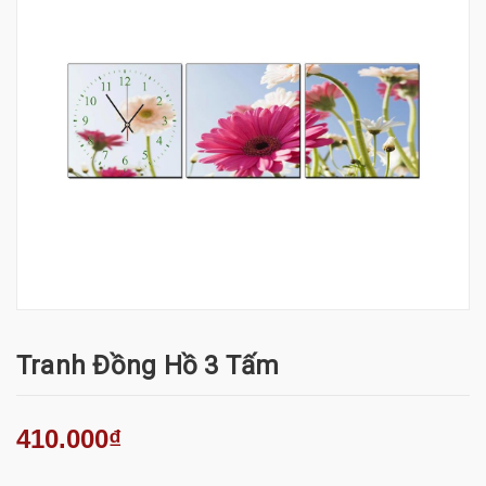
Tranh Đồng Hồ 3 Tấm
410.000₫