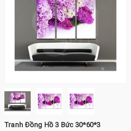
Tranh Đồng Hồ 3 Bức 30*60*3