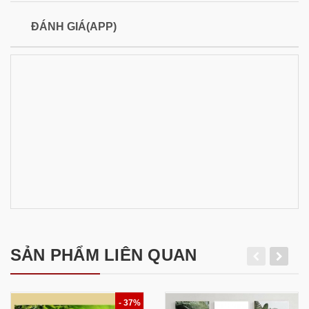
ĐÁNH GIÁ(APP)
SẢN PHẨM LIÊN QUAN
- 37%