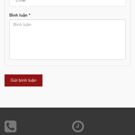
Bình luận
*
Gửi bình luận