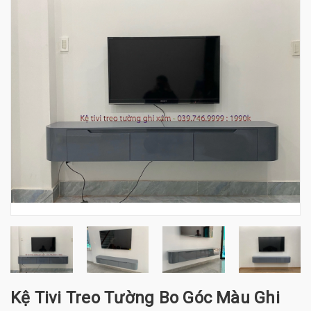
Kệ Tivi Treo Tường Bo Góc Màu Ghi