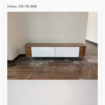
Hotline: 039.746.9999