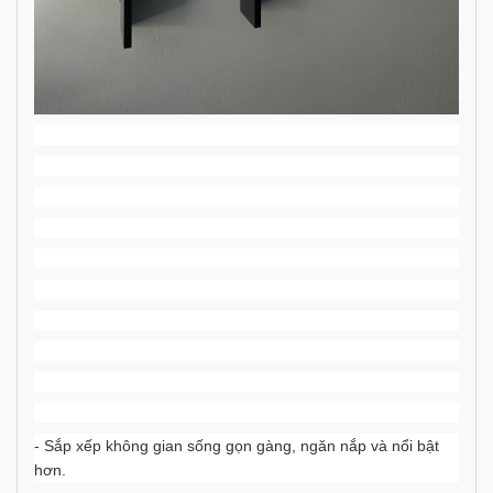
- Sắp xếp không gian sống gọn gàng, ngăn nắp và nổi bật
hơn.