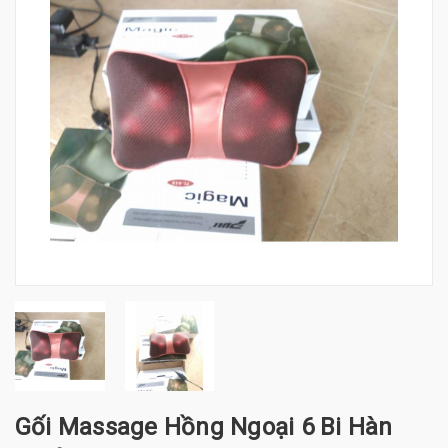
Gối Massage Hồng Ngoại 6 Bi Hàn