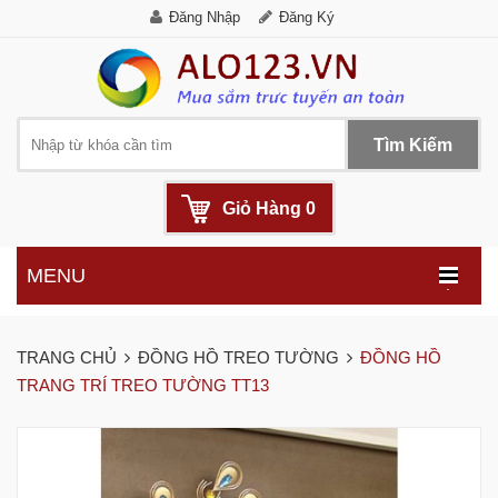
Đăng Nhập
Đăng Ký
Tìm Kiếm
Giỏ Hàng
0
MENU
.
TRANG CHỦ
ĐỒNG HỒ TREO TƯỜNG
ĐỒNG HỒ
TRANG TRÍ TREO TƯỜNG TT13