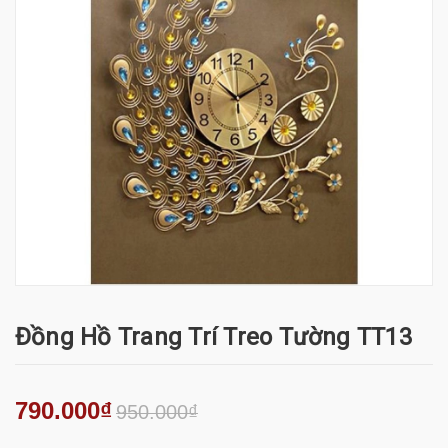
Đồng Hồ Trang Trí Treo Tường TT13
790.000₫
950.000₫