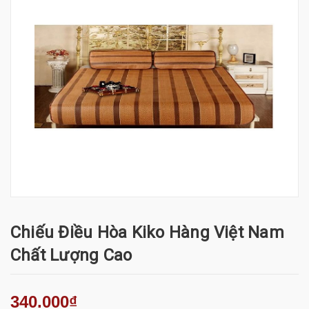
Chiếu Điều Hòa Kiko Hàng Việt Nam
Chất Lượng Cao
340.000₫