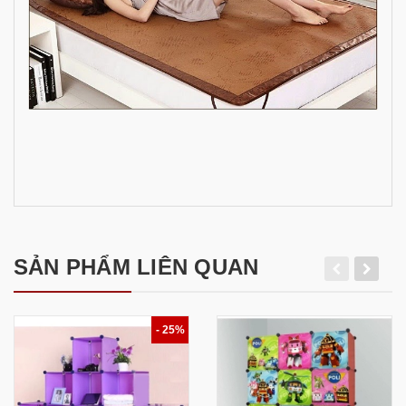
SẢN PHẨM LIÊN QUAN
- 25%