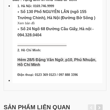
1. Hà Nội: 0169.746.9999
Số 130 Phố NGUYỄN LÂN (ngõ 155
+
Trường Chinh), Hà Nội
(Đường Bờ Sông )
Xem bản đồ
Số 24 Ngõ 68 Đường Cầu Giấy, Hà nội -
+
094.328.0404
--------------------------------------------------
2. Hồ Chí Minh:
Hẻm 28/5 Đặng Văn Ngữ, p10, Phú Nhuận,
Hồ Chí Minh
Điện thoại: 0123 369 0123 / 097 888 3396
SẢN PHẨM LIÊN QUAN