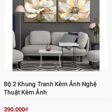
Bộ 2 Khung Tranh Kèm Ảnh Nghệ
Thuật Kèm Ảnh
390.000₫