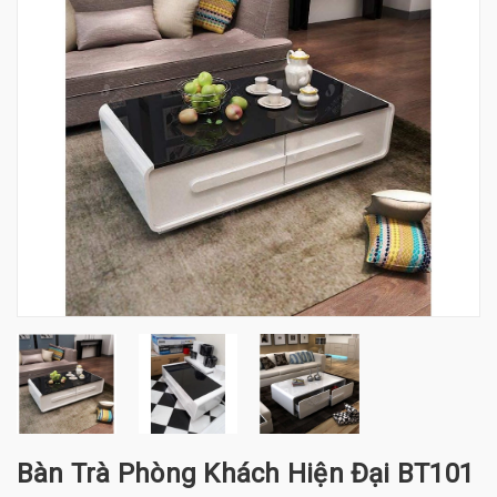
Bàn Trà Phòng Khách Hiện Đại BT101