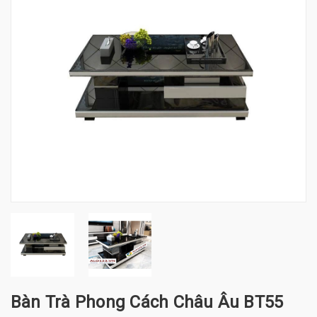
Bàn Trà Phong Cách Châu Âu BT55